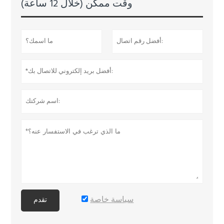
وقت ممكن (خلال 12 ساعة)
سياسة خاصة
تقدم