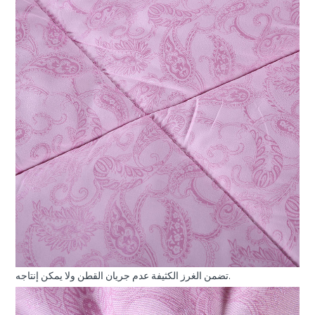
تضمن الغرز الكثيفة عدم جريان القطن ولا يمكن إنتاجه.