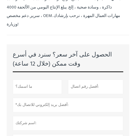
ذاكرة ، وسادة صحية ، إلخ.
يبلغ الإنتاج اليومي من الألحفة 4000
مهارات العمال المهرة ، نرحب بإرشادك
دعم مخصص ، OEM.
سرير.
وزيارة!
الحصول على آخر سعر؟ سنرد في أسرع
وقت ممكن (خلال 12 ساعة)