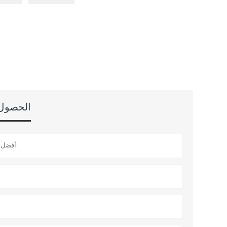
الحصول ع