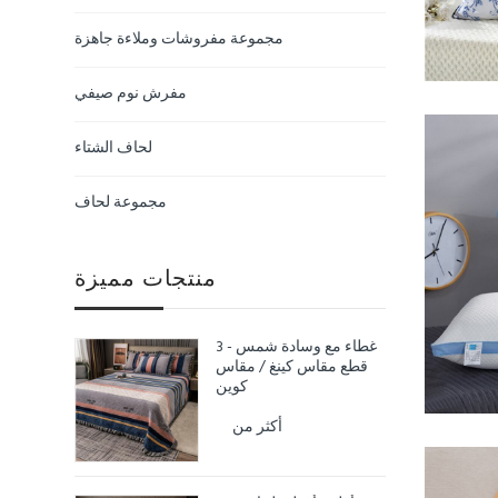
مجموعة مفروشات وملاءة جاهزة
مفرش نوم صيفي
لحاف الشتاء
مجموعة لحاف
منتجات مميزة
غطاء مع وسادة شمس - 3
قطع مقاس كينغ / مقاس
كوين
أكثر من