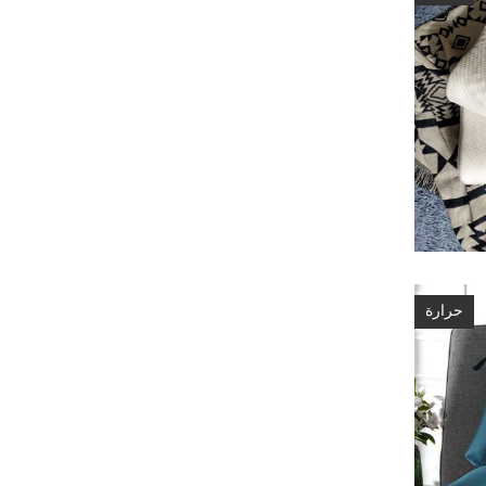
حرارة