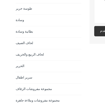
طوسة حرير
وسادة
قدم
بطانية وسادة
لحاف الصيف
لحاف الربيع والخريف
الحرير
سرير اطفال
مجموعة مفروشات الزفاف
مجموعة مفروشات وملاءة جاهزة