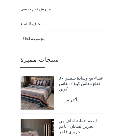
مفرش نوم صيفي
لحاف الشتاء
مجموعة لحاف
منتجات مميزة
غطاء مع وسادة شمس - 3
قطع مقاس كينغ / مقاس
كوين
أكثر من
أطقم أغطية لحاف من
الحرير الساتان - ناعم
حريري فاخر