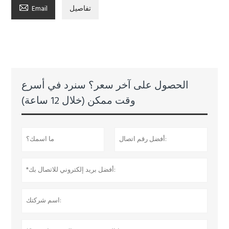

تفاصيل
Email
الحصول على آخر سعر؟ سنرد في أسرع
وقت ممكن (خلال 12 ساعة)