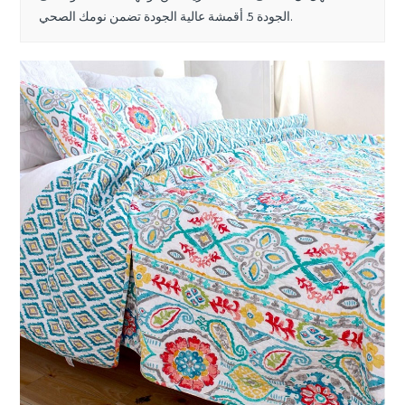
الجودة 5. أقمشة عالية الجودة تضمن نومك الصحي.