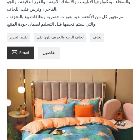
والسخاء ، وتكنولوجيا الأنابيب ، والأسلاك الأنيقة ، والغرز الدقيقة ، والجو
الفاخر ، وتزيين قلب اللحاف.
تم تجهيز كل من الألحفة لدينا بعبوات حصرية وبطاقات بيع بالتجزئة ،
والتي سيتم فحصها قبل التسليم لضمان جودة المنتج.
لحاف
لحاف الربيع والخريف بلون نقي
تقليد الحرير

تفاصيل
Email