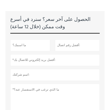
الحصول على آخر سعر؟ سنرد في أسرع
وقت ممكن (خلال 12 ساعة)