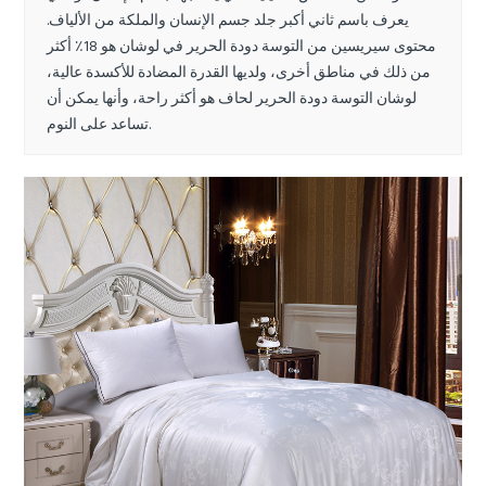
يعرف باسم ثاني أكبر جلد جسم الإنسان والملكة من الألياف.
محتوى سيريسين من التوسة دودة الحرير في لوشان هو 18٪ أكثر
من ذلك في مناطق أخرى، ولديها القدرة المضادة للأكسدة عالية،
لوشان التوسة دودة الحرير لحاف هو أكثر راحة، وأنها يمكن أن
تساعد على النوم.