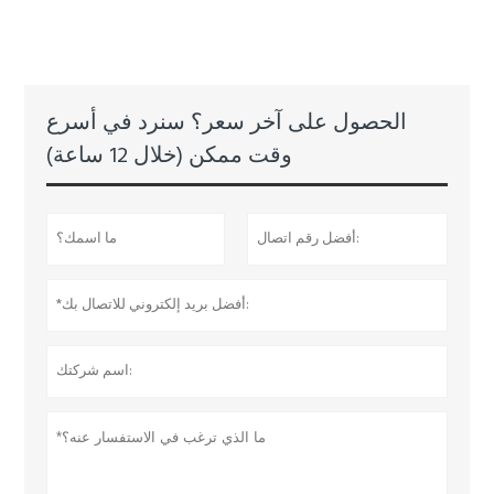
الحصول على آخر سعر؟ سنرد في أسرع
وقت ممكن (خلال 12 ساعة)