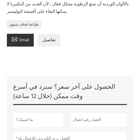
بالألوان الوردية أن تمنع الرطوبة بشكل فعال ، لأن العديد من البكتيريا لا
يمكنها البقاء على أقمشة البوليستر.
طباعة لحاف شتوي

تفاصيل
Email
الحصول على آخر سعر؟ سنرد في أسرع
وقت ممكن (خلال 12 ساعة)