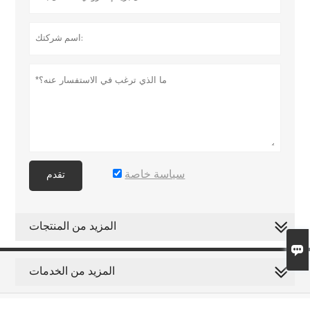
سياسة خاصة
تقدم
المزيد من المنتجات

المزيد من الخدمات