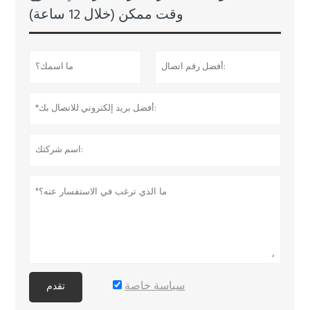
وقت ممكن (خلال 12 ساعة)
سياسة خاصة
تقدم