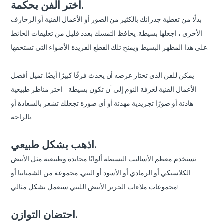
اختر الفن بحكمة.
بدلًا من تغطية جدرانك بالكثير من الصور أو الأعمال الفنية أو الزخارف
الأخرى ، اجعلها بسيطة. يحافظ التمسك بعدد قليل من تعليقات الحائط
على هذا المظهر البسيط ويمنح تلك القطع الفريدة الأضواء التي تستحقها.
يمكن للفن الذي تختار عرضه أن يحدث فرقًا كبيرًا أيضًا. تميل أفضل
الأعمال الفنية لغرفة النوم إلى أن تكون بسيطة - اختر مناظر طبيعية
هادئة أو صورًا تجريدية مهدئة أو أي صورة تجعلك تشعر بالسعادة أو
بالراحة.
اذهب بشكل طبيعي.
تستخدم معظم الأساليب البسيطة ألوانًا محايدة وطبيعية مثل الأبيض
الكلاسيكي أو الرمادي أو الأسود أو البني. مجموعة من الشمبانيا أو
مجموعات ملاءات الحرير الأبيض اللبني ستعمل بشكل مثالي!
احتضان التوازن.