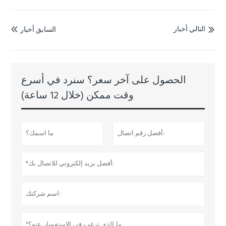
التالي أخبار
السابق أخبار


الحصول على آخر سعر؟ سنرد في أسرع
وقت ممكن (خلال 12 ساعة)