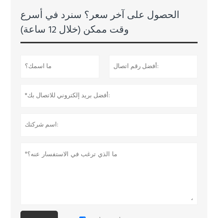
الحصول على آخر سعر؟ سنرد في أسرع
وقت ممكن (خلال 12 ساعة)