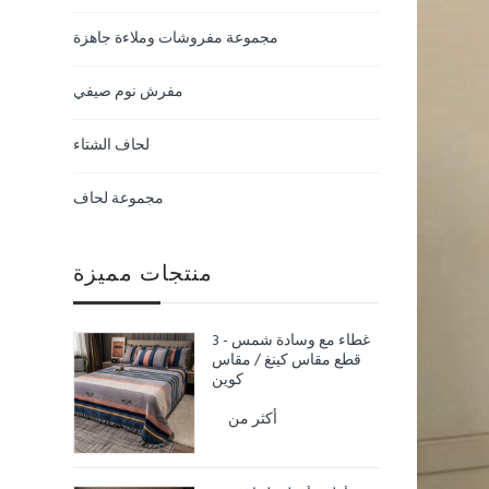
مجموعة مفروشات وملاءة جاهزة
مفرش نوم صيفي
لحاف الشتاء
مجموعة لحاف
منتجات مميزة
غطاء مع وسادة شمس - 3
قطع مقاس كينغ / مقاس
كوين
أكثر من