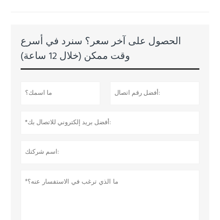
الحصول على آخر سعر؟ سنرد في أسرع
وقت ممكن (خلال 12 ساعة)