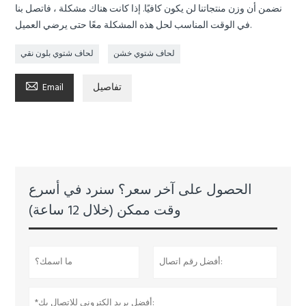
نضمن أن وزن منتجاتنا لن يكون كافيًا. إذا كانت هناك مشكلة ، فاتصل بنا
في الوقت المناسب لحل هذه المشكلة معًا حتى يرضي العميل.
لحاف شتوي خشن
لحاف شتوي بلون نقي

تفاصيل
Email
الحصول على آخر سعر؟ سنرد في أسرع
وقت ممكن (خلال 12 ساعة)