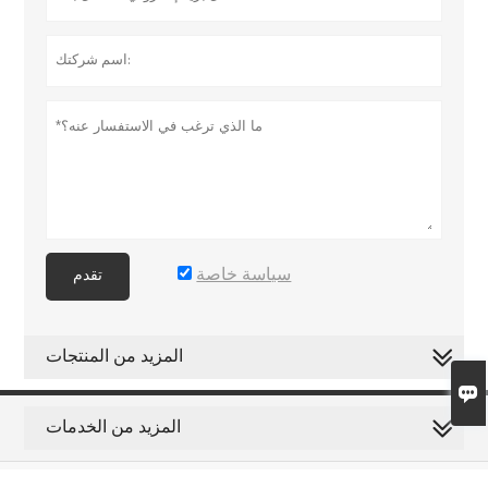
سياسة خاصة
تقدم
المزيد من المنتجات

المزيد من الخدمات