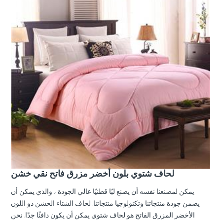
لحاف شتوي بلون أخضر مزرق فاتح نقي خشن
يمكن لمصنعنا نفسه أن يصنع لبًا قطنيًا عالي الجودة ، والذي يمكن أن
يضمن جودة منتجاتنا وتكنولوجيا منتجاتنا. لحاف الشتاء الخشن ذو اللون
الأخضر المزرق الفاتح هو لحاف شتوي يمكن أن يكون دافئًا جدًا. نحن