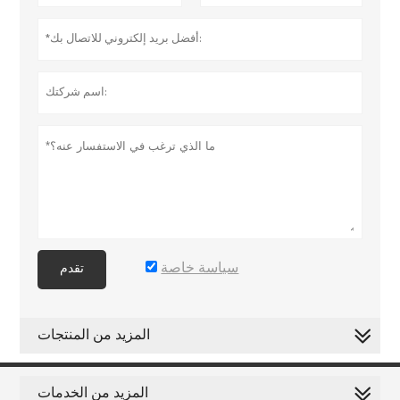
سياسة خاصة
تقدم
المزيد من المنتجات
المزيد من الخدمات